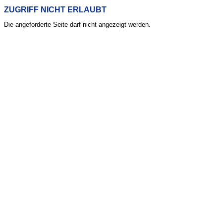
ZUGRIFF NICHT ERLAUBT
Die angeforderte Seite darf nicht angezeigt werden.