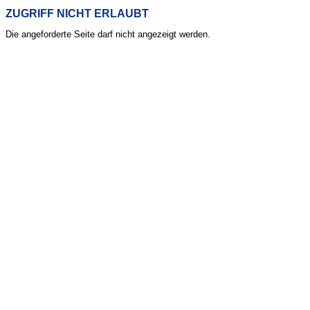
ZUGRIFF NICHT ERLAUBT
Die angeforderte Seite darf nicht angezeigt werden.